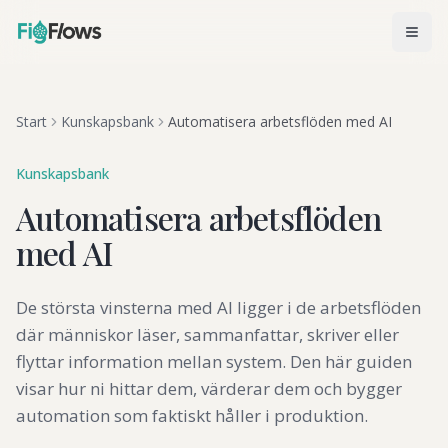
Start
Kunskapsbank
Automatisera arbetsflöden med AI
Kunskapsbank
Automatisera arbetsflöden
med AI
De största vinsterna med AI ligger i de arbetsflöden
där människor läser, sammanfattar, skriver eller
flyttar information mellan system. Den här guiden
visar hur ni hittar dem, värderar dem och bygger
automation som faktiskt håller i produktion.