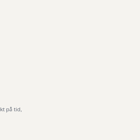
kt på tid,