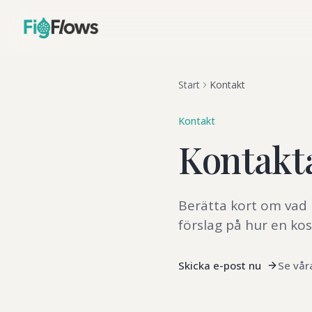
Start
Kontakt
Kontakt
Kontakt
Berätta kort om vad 
förslag på hur en kost
Skicka e-post nu
Se vår