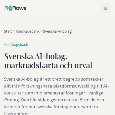
Start
Kunskapsbank
Svenska AI-bolag
Kunskapsbank
Svenska AI-bolag,
marknadskarta och urval
Svenska AI-bolag är ett brett begrepp som täcker
allt från forskningsnära plattformsutveckling till AI-
konsulter som implementerar lösningar i vanliga
företag. Den här sidan ger en neutral översikt och
kriterier för hur svenska företag bör utvärdera
leverantörer.